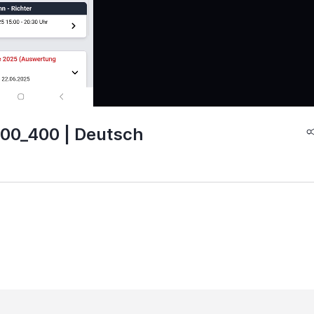
 800_400 | Deutsch