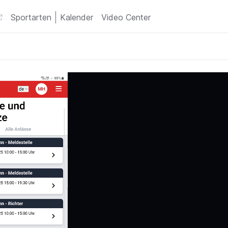
Sportarten
Kalender
Video Center