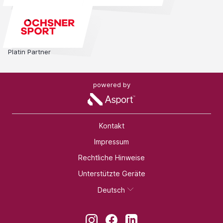
Platin Partner
powered by
Kontakt
Impressum
Rechtliche Hinweise
Unterstützte Geräte
Deutsch