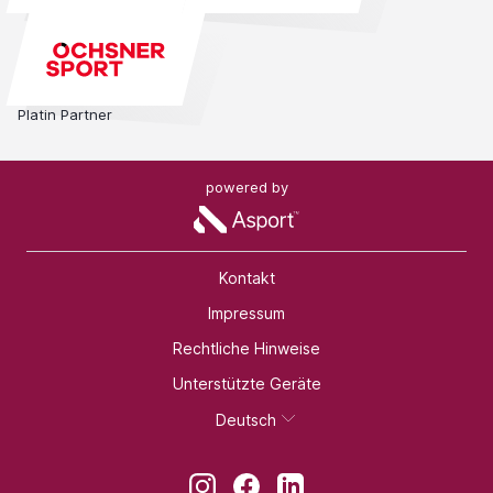
Platin Partner
powered by
Kontakt
Impressum
Rechtliche Hinweise
Unterstützte Geräte
Deutsch