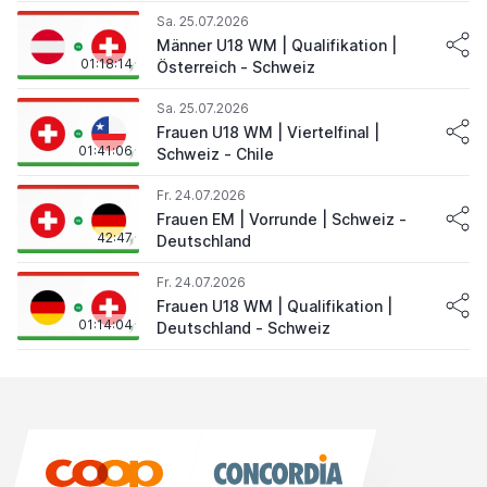
Sa. 25.07.2026
Männer U18 WM | Qualifikation |
01:18:14
Österreich - Schweiz
Sa. 25.07.2026
Frauen U18 WM | Viertelfinal |
01:41:06
Schweiz - Chile
Fr. 24.07.2026
Frauen EM | Vorrunde | Schweiz -
42:47
Deutschland
Fr. 24.07.2026
Frauen U18 WM | Qualifikation |
01:14:04
Deutschland - Schweiz