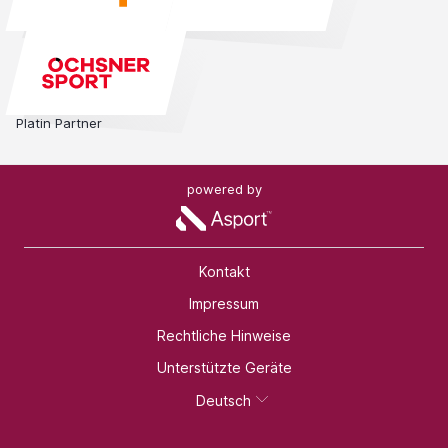
Platin Partner
powered by
Kontakt
Impressum
Rechtliche Hinweise
Unterstützte Geräte
Deutsch