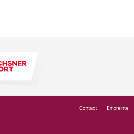
Contact
Empreinte