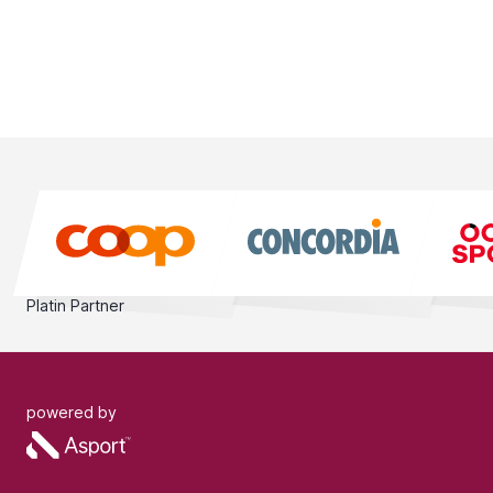
Platin Partner
powered by