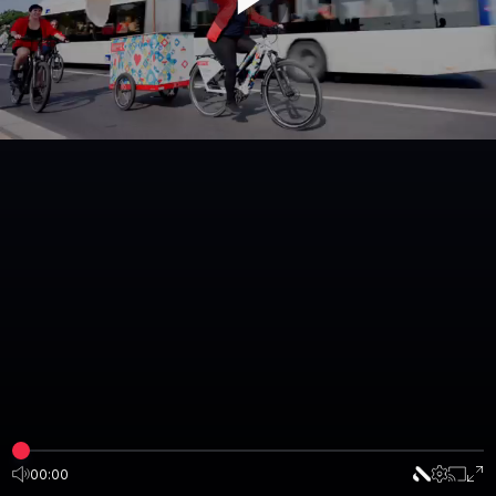
00:00