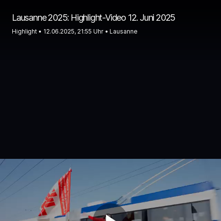
Lausanne 2025: Highlight-Video 12. Juni 2025
Highlight •
12.06.2025, 21:55 Uhr
• Lausanne