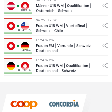
Sa. 25.07.2026
Männer U18 WM | Qualifikation |
01:18:14
Österreich - Schweiz
Sa. 25.07.2026
Frauen U18 WM | Viertelfinal |
01:41:06
Schweiz - Chile
Fr. 24.07.2026
Frauen EM | Vorrunde | Schweiz -
42:47
Deutschland
Fr. 24.07.2026
Frauen U18 WM | Qualifikation |
01:14:04
Deutschland - Schweiz