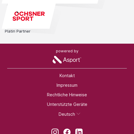
Platin Partner
powered by
Kontakt
Impressum
Rechtliche Hinweise
Unterstützte Geräte
Deutsch