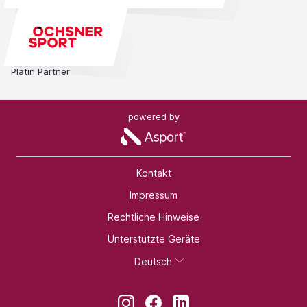
Platin Partner
powered by
Kontakt
Impressum
Rechtliche Hinweise
Unterstützte Geräte
Deutsch