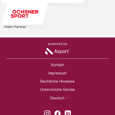
Platin Partner
powered by
Kontakt
Impressum
Rechtliche Hinweise
Unterstützte Geräte
Deutsch