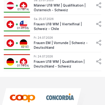
Sa. 25.07.2026
Männer U18 WM | Qualifikation |
01:18:14
Österreich - Schweiz
Sa. 25.07.2026
Frauen U18 WM | Viertelfinal |
01:41:06
Schweiz - Chile
Fr. 24.07.2026
Frauen EM | Vorrunde | Schweiz -
42:47
Deutschland
Fr. 24.07.2026
Frauen U18 WM | Qualifikation |
01:14:04
Deutschland - Schweiz