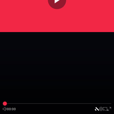
00:00