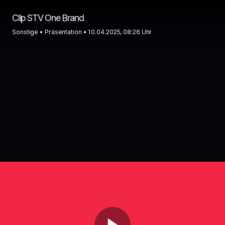
Clip STV One Brand
Sonstige •
Präsentation •
10.04.2025, 08:26 Uhr