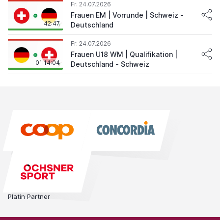
Fr. 24.07.2026
Frauen EM | Vorrunde | Schweiz -
42:47
Deutschland
Fr. 24.07.2026
Frauen U18 WM | Qualifikation |
01:14:04
Deutschland - Schweiz
Platin Partner