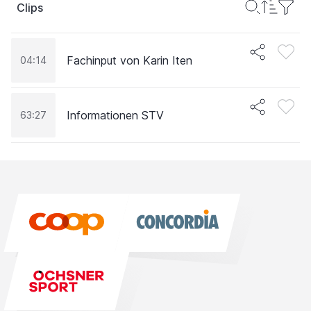
Clips
Fachinput von Karin Iten
04:14
Informationen STV
63:27