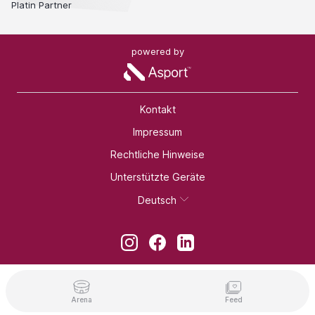
Platin Partner
powered by
Kontakt
Impressum
Rechtliche Hinweise
Unterstützte Geräte
Deutsch
Arena
Feed