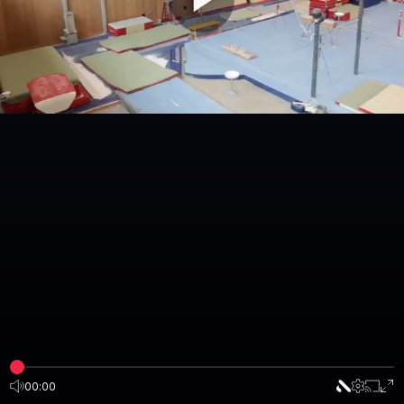
00:00