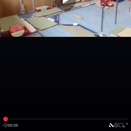
00:00