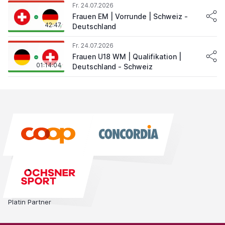
Fr. 24.07.2026
Frauen EM | Vorrunde | Schweiz -
42:47
Deutschland
Fr. 24.07.2026
Frauen U18 WM | Qualifikation |
01:14:04
Deutschland - Schweiz
Platin Partner