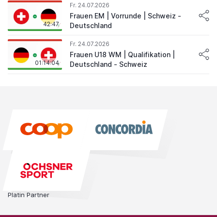
Fr. 24.07.2026
Frauen EM | Vorrunde | Schweiz -
42:47
Deutschland
Fr. 24.07.2026
Frauen U18 WM | Qualifikation |
01:14:04
Deutschland - Schweiz
Platin Partner