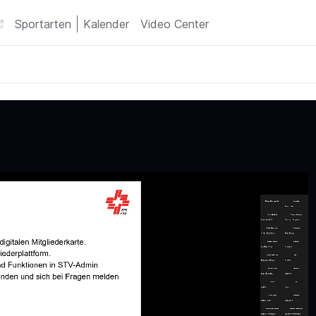
Sportarten
Kalender
Video Center