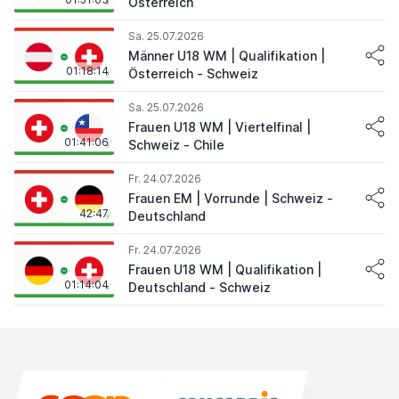
Österreich
Sa. 25.07.2026
Männer U18 WM | Qualifikation |
01:18:14
Österreich - Schweiz
Sa. 25.07.2026
Frauen U18 WM | Viertelfinal |
01:41:06
Schweiz - Chile
Fr. 24.07.2026
Frauen EM | Vorrunde | Schweiz -
42:47
Deutschland
Fr. 24.07.2026
Frauen U18 WM | Qualifikation |
01:14:04
Deutschland - Schweiz