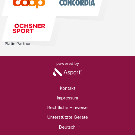
Platin Partner
powered by
Kontakt
Impressum
Rechtliche Hinweise
Unterstützte Geräte
Deutsch