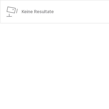
Keine Resultate